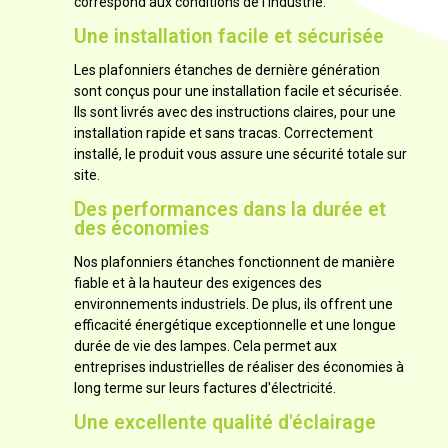
correspond aux conditions de l'industrie.
Une installation facile et sécurisée
Les plafonniers étanches de dernière génération
sont conçus pour une installation facile et sécurisée.
Ils sont livrés avec des instructions claires, pour une
installation rapide et sans tracas. Correctement
installé, le produit vous assure une sécurité totale sur
site.
Des performances dans la durée et
des économies
Nos plafonniers étanches fonctionnent de manière
fiable et à la hauteur des exigences des
environnements industriels. De plus, ils offrent une
efficacité énergétique exceptionnelle et une longue
durée de vie des lampes. Cela permet aux
entreprises industrielles de réaliser des économies à
long terme sur leurs factures d'électricité.
Une excellente qualité d'éclairage