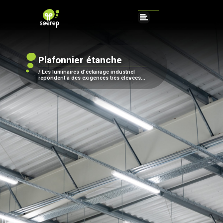
Plafonnier étanche
/ Les luminaires d’éclairage industriel
répondent à des exigences très élevées...