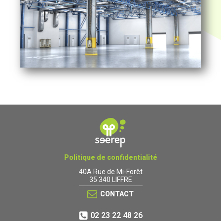
Politique de confidentialité
40A Rue de Mi-Forêt
35 340 LIFFRE
CONTACT
02 23 22 48 26