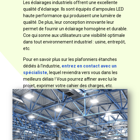
Les éclairages industriels offrent une excellente
qualité d'éclairage. Ils sont équipés d'ampoules LED
haute performance qui produisent une lumière de
qualité. De plus, leur conception innovante leur
permet de fournir un éclairage homogène et durable.
Cce qui sonne aux utilisateurs une visibilité optimale
dans tout environnement industriel : usine, entrepôt,
etc.
Pour en savoir plus sur les plafonniers étanches
dédiés à l'industrie,
entrez en contact avec un
spécialiste
, lequel reviendra vers vous dans les
meilleurs délais ! Vous pourrez affiner avec lui le
projet, exprimer votre cahier des charges, etc.