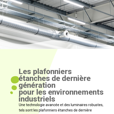
Les plafonniers
étanches de dernière
génération
pour les environnements
industriels
Une technologie avancée et des luminaires robustes,
tels sont les plafonniers étanches de dernière