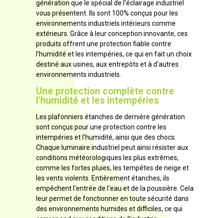
génération que le spécial de l'éclairage industriel
vous présentent. Ils sont 100% conçus pour les
environnements industriels intérieurs comme
extérieurs. Grâce à leur conception innovante, ces
produits offrent une protection fiable contre
l’humidité et les intempéries, ce qui en fait un choix
destiné aux usines, aux entrepôts et à d'autres
environnements industriels.
Une protection complète contre
l'humidité et les intempéries
Les plafonniers étanches de dernière génération
sont conçus pour une protection contre les
intempéries et l'humidité, ainsi que des chocs.
Chaque luminaire industriel peut ainsi résister aux
conditions météorologiques les plus extrêmes,
comme les fortes pluies, les tempêtes de neige et
les vents violents. Entièrement étanches, ils
empêchent l'entrée de l'eau et de la poussière. Cela
leur permet de fonctionner en toute sécurité dans
des environnements humides et difficiles, ce qui